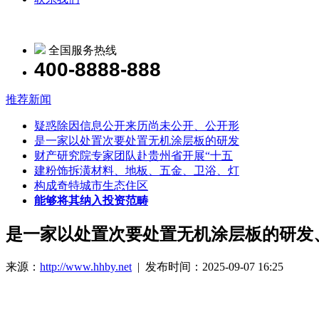
全国服务热线
400-8888-888
推荐新闻
疑惑除因信息公开来历尚未公开、公开形
是一家以处置次要处置无机涂层板的研发
财产研究院专家团队赴贵州省开展“十五
建粉饰拆潢材料、地板、五金、卫浴、灯
构成奇特城市生态住区
能够将其纳入投资范畴
是一家以处置次要处置无机涂层板的研发
来源：
http://www.hhby.net
| 发布时间：2025-09-07 16:25