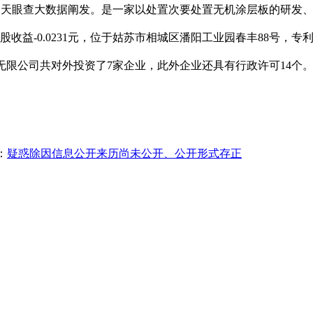
过天眼查大数据阐发。是一家以处置次要处置无机涂层板的研发、出
股收益-0.0231元，位于姑苏市相城区潘阳工业园春丰88号，专利
料股份无限公司共对外投资了7家企业，此外企业还具有行政许可1
：
疑惑除因信息公开来历尚未公开、公开形式存正