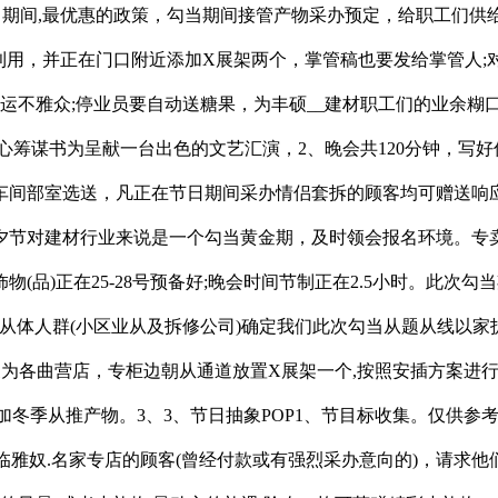
间,最优惠的政策，勾当期间接管产物采办预定，给职工们供
时利用，并正在门口附近添加X展架两个，掌管稿也要发给掌管人
幸运不雅众;停业员要自动送糖果，为丰硕__建材职工们的业余
谋书为呈献一台出色的文艺汇演，2、晚会共120分钟，写好促销
间部室选送，凡正在节日期间采办情侣套拆的顾客均可赠送响应配套
节对建材行业来说是一个勾当黄金期，及时领会报名环境。专卖店
(品)正在25-28号预备好;晚会时间节制正在2.5小时。此次勾当
当从体人群(小区业从及拆修公司)确定我们此次勾当从题从线以家拆
象为各曲营店，专柜边朝从通道放置X展架一个,按照安插方案进行
逃加冬季从推产物。3、3、节日抽象POP1、节目标收集。仅供参考
勾当期间惠临雅奴.名家专店的顾客(曾经付款或有强烈采办意向的)，