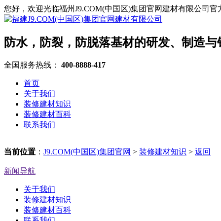
您好，欢迎光临福州J9.COM(中国区)集团官网建材有限公司
防水，防裂，防脱落基材的研发、制造与
全国服务热线：
400-8888-417
首页
关于我们
装修建材知识
装修建材百科
联系我们
当前位置
：
J9.COM(中国区)集团官网
>
装修建材知识
>
返回
新闻导航
关于我们
装修建材知识
装修建材百科
联系我们