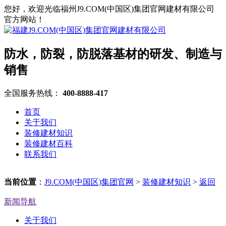
您好，欢迎光临福州J9.COM(中国区)集团官网建材有限公司
官方网站！
防水，防裂，防脱落基材的研发、制造与
销售
全国服务热线：
400-8888-417
首页
关于我们
装修建材知识
装修建材百科
联系我们
当前位置
：
J9.COM(中国区)集团官网
>
装修建材知识
>
返回
新闻导航
关于我们