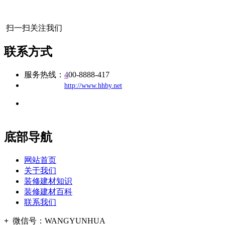
扫一扫关注我们
联系方式
服务热线：
4
00-8888-417
公司
网址：
http://www.hhby.net
地址：福建省福州市仓山区建新镇台屿路198号华威商贸中心一
办公
期7#楼8层17商务
底部导航
网站首页
关于我们
装修建材知识
装修建材百科
联系我们
+
微信号：
WANGYUNHUA