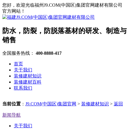
您好，欢迎光临福州J9.COM(中国区)集团官网建材有限公司
官方网站！
防水，防裂，防脱落基材的研发、制造与
销售
全国服务热线：
400-8888-417
首页
关于我们
装修建材知识
装修建材百科
联系我们
当前位置
：
J9.COM(中国区)集团官网
>
装修建材知识
>
返回
新闻导航
关于我们