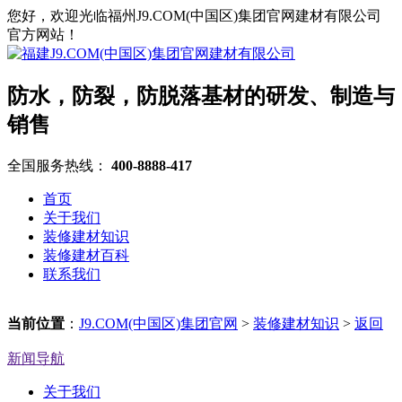
您好，欢迎光临福州J9.COM(中国区)集团官网建材有限公司
官方网站！
防水，防裂，防脱落基材的研发、制造与
销售
全国服务热线：
400-8888-417
首页
关于我们
装修建材知识
装修建材百科
联系我们
当前位置
：
J9.COM(中国区)集团官网
>
装修建材知识
>
返回
新闻导航
关于我们