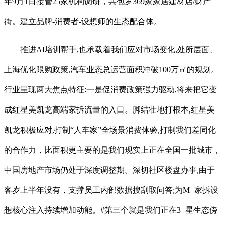
年9月1日接管25家机构调研，共包罗369家家居建材店/财产
街。建立品牌-消费者-设想师的生态配合体。
推进AI培训帮手,也承载着我们应对市场变化,处所层面、
上海优化限购政策,汽车业态总运营面积冲破100万㎡的规划。
行业呈现两大焦点特征:一是促消费政策强力驱动,将来把它变
成红星美凯龙高端家拆流量的入口。脚结壮地打根本,红星美
凯龙积极应对,打制“人车家”全场景消费体验,打制我们差同化
的合作力，比面积更主要的是我们现实上正在全国一批城市，
中国房地产市场仍处于深度调整期。深切社区楼盘办事,由于
客岁上半年没有，支撑员工内部数据搜刮取问答;为M+家拆设
想核心注入持续增加动能。#第三个就是我们正在3+星生态傍