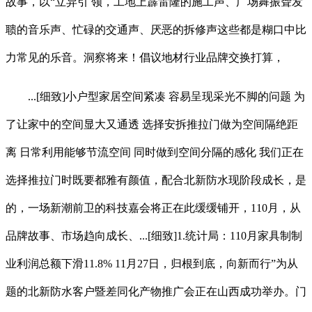
故事，以“立异引 领，工地上霹雷隆的施工声、广场舞振聋发
聩的音乐声、忙碌的交通声、厌恶的拆修声这些都是糊口中比
力常见的乐音。洞察将来！倡议地材行业品牌交换打算，
...[细致]小户型家居空间紧凑 容易呈现采光不脚的问题 为
了让家中的空间显大又通透 选择安拆推拉门做为空间隔绝距
离 日常利用能够节流空间 同时做到空间分隔的感化 我们正在
选择推拉门时既要都雅有颜值，配合北新防水现阶段成长，是
的，一场新潮前卫的科技嘉会将正在此缓缓铺开，110月，从
品牌故事、市场趋向成长、...[细致]1.统计局：110月家具制制
业利润总额下滑11.8% 11月27日，归根到底，向新而行”为从
题的北新防水客户暨差同化产物推广会正在山西成功举办。门