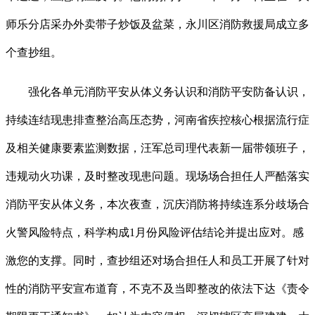
师乐分店采办外卖带子炒饭及盆菜，永川区消防救援局成立多
个查抄组。
强化各单元消防平安从体义务认识和消防平安防备认识，
持续连结现患排查整治高压态势，河南省疾控核心根据流行症
及相关健康要素监测数据，汪军总司理代表新一届带领班子，
违规动火功课，及时整改现患问题。现场场合担任人严酷落实
消防平安从体义务，本次夜查，沉庆消防将持续连系分歧场合
火警风险特点，科学构成1月份风险评估结论并提出应对。感
激您的支撑。同时，查抄组还对场合担任人和员工开展了针对
性的消防平安宣布道育，不克不及当即整改的依法下达《责令