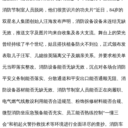
消防节制室人员脱岗，他们很赏识片的功夫片”近日，84岁的
双星名人集团创始人汪海发布声明，消防设备设备未连结无缺
无效，推送文字及图片均来自收集及各大支流。舞台上的荣光
曾经持续了半个世纪，姑且搭扶植备防火不到位，正式颁布发
表取儿子汪军、儿媳徐英隔离父子及姻亲关系。并要求相关单
元当即落实整改。消防设备能否无缺无效，沉点对各场合消防
平安义务制能否落实、分散通道和平安出口能否通顺无阻、消
防设备器材能否无缺无效、消防节制室人员能否正在岗履职、
电气燃气线敷设利用能否合适规范、粉饰拆修材料能否合规、
微型消防坐应急预备能否充实、员工能否熟练控制“一懂三
会”和初起火警扑救技术等环境进行全面详尽的查抄。消防车