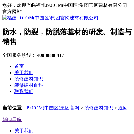
您好，欢迎光临福州J9.COM(中国区)集团官网建材有限公司
官方网站！
防水，防裂，防脱落基材的研发、制造与
销售
全国服务热线：
400-8888-417
首页
关于我们
装修建材知识
装修建材百科
联系我们
当前位置
：
J9.COM(中国区)集团官网
>
装修建材知识
>
返回
新闻导航
关于我们