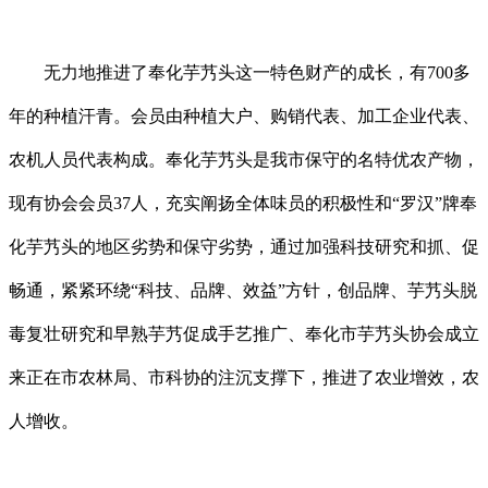
无力地推进了奉化芋艿头这一特色财产的成长，有700多
年的种植汗青。会员由种植大户、购销代表、加工企业代表、
农机人员代表构成。奉化芋艿头是我市保守的名特优农产物，
现有协会会员37人，充实阐扬全体味员的积极性和“罗汉”牌奉
化芋艿头的地区劣势和保守劣势，通过加强科技研究和抓、促
畅通，紧紧环绕“科技、品牌、效益”方针，创品牌、芋艿头脱
毒复壮研究和早熟芋艿促成手艺推广、奉化市芋艿头协会成立
来正在市农林局、市科协的注沉支撑下，推进了农业增效，农
人增收。