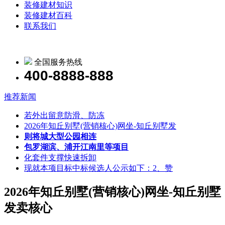
装修建材知识
装修建材百科
联系我们
全国服务热线
400-8888-888
推荐新闻
若外出留意防滑、防冻
2026年知丘别墅(营销核心)网坐-知丘别墅发
则将城大型公园相连
包罗湖滨、浦开江南里等项目
化套件支撑快速拆卸
现就本项目标中标候选人公示如下：2、赞
2026年知丘别墅(营销核心)网坐-知丘别墅
发卖核心