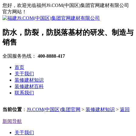
您好，欢迎光临福州J9.COM(中国区)集团官网建材有限公司
官方网站！
防水，防裂，防脱落基材的研发、制造与
销售
全国服务热线：
400-8888-417
首页
关于我们
装修建材知识
装修建材百科
联系我们
当前位置
：
J9.COM(中国区)集团官网
>
装修建材知识
>
返回
新闻导航
关于我们