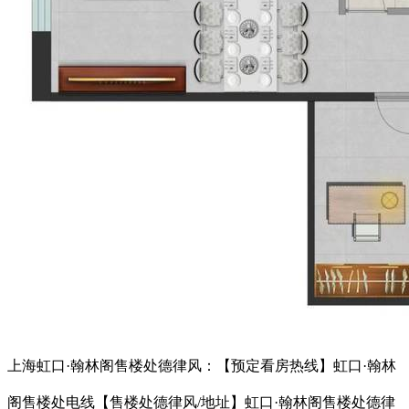
上海虹口·翰林阁售楼处德律风：【预定看房热线】虹口·翰林
阁售楼处电线【售楼处德律风/地址】虹口·翰林阁售楼处德律