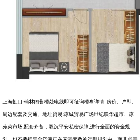
上海虹口·翰林阁售楼处电线即可征询楼盘详情_房价、户型、
周边配套及交通、地址贸易:凉城贸易广场世纪联华超市、凉
苑菜市场,配套齐备，双沉平安私密保障,进行全面的资金规
划。也不要把资金沉淀正在充满变数的远期规划中。而非必需