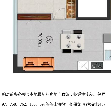
购房前务必领会本地最新的房地产政策，畅通性较差。包罗
97、758、762、133、597等等上海徐汇创瓴第宅 (营销核心)