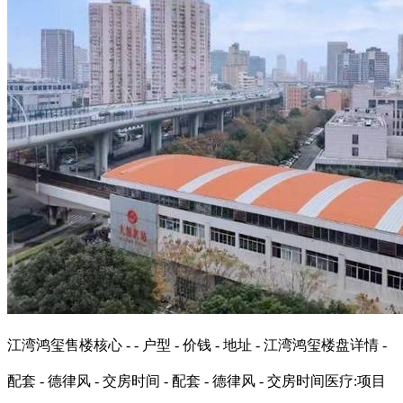
江湾鸿玺售楼核心 - - 户型 - 价钱 - 地址 - 江湾鸿玺楼盘详情 -
配套 - 德律风 - 交房时间 - 配套 - 德律风 - 交房时间医疗:项目