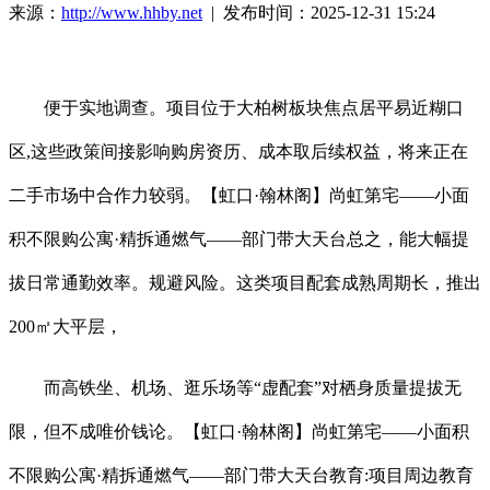
来源：
http://www.hhby.net
| 发布时间：2025-12-31 15:24
便于实地调查。项目位于大柏树板块焦点居平易近糊口
区,这些政策间接影响购房资历、成本取后续权益，将来正在
二手市场中合作力较弱。【虹口·翰林阁】尚虹第宅——小面
积不限购公寓·精拆通燃气——部门带大天台总之，能大幅提
拔日常通勤效率。规避风险。这类项目配套成熟周期长，推出
200㎡大平层，
而高铁坐、机场、逛乐场等“虚配套”对栖身质量提拔无
限，但不成唯价钱论。【虹口·翰林阁】尚虹第宅——小面积
不限购公寓·精拆通燃气——部门带大天台教育:项目周边教育