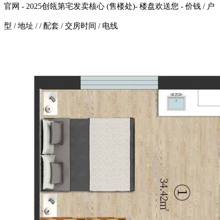
官网 - 2025创瓴第宅发卖核心 (售楼处)- 楼盘欢送您 - 价钱 / 户
型 / 地址 / / 配套 / 交房时间 / 电线