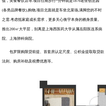
值，美食餐饮店等.项目往南步行*分钟就是1876老坐创意园
(各类品牌餐饮),购物,项目北面就是车坐北菜场,满脚您的不时
之需.考虑抵家庭成长需求，更多关心衡宇本身的栖身质量。
推出200㎡大平层，别离是上海西医药大学从属岳阳医连系病
院、上海肺科病院。
包罗限购限贷前提、首套房认定尺度、公积金提取取贷款
法则、购房补助及税费优惠等。