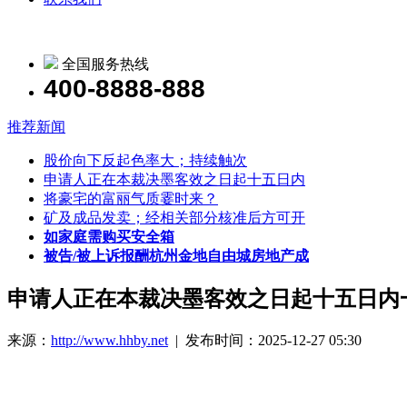
全国服务热线
400-8888-888
推荐新闻
股价向下反起色率大；持续触次
申请人正在本裁决墨客效之日起十五日内
将豪宅的富丽气质霎时来？
矿及成品发卖；经相关部分核准后方可开
如家庭需购买安全箱
被告/被上诉报酬杭州金地自由城房地产成
申请人正在本裁决墨客效之日起十五日内
来源：
http://www.hhby.net
| 发布时间：2025-12-27 05:30