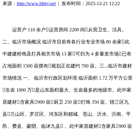
来源：
http://www.hhby.net
| 发布时间：2025-12-21 12:22
运营户 110 余户运营房间 2200 间从营卫生、洁具。
二、临沂市场概况 临沂市目前有各行业专业市场 80 余家此
中建建粉饰及灯具相关市场 13 家可归为 4 多量发市场已有
占地面积 1500 亩摆布规划正在建约 700 亩。三...临沂市建材
市场情况 一、 临沂市行政区划环境 临沂面积 1.72 万平方公里
生齿 1000 万是山东面积最大、生齿最多的地级市。此中家
居建材含家具900 亩厨卫 250 亩灯饰 350 亩。辖三区九
县兰山区、罗庄区、河东区和郯城、苍山、沂水、沂南、平
邑、费县、蒙阴、临沭九县 。此中家居建材含家具900 亩