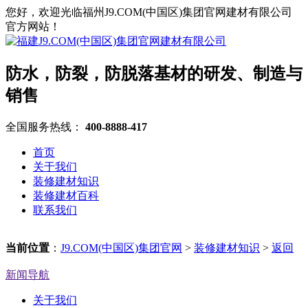
您好，欢迎光临福州J9.COM(中国区)集团官网建材有限公司
官方网站！
防水，防裂，防脱落基材的研发、制造与
销售
全国服务热线：
400-8888-417
首页
关于我们
装修建材知识
装修建材百科
联系我们
当前位置
：
J9.COM(中国区)集团官网
>
装修建材知识
>
返回
新闻导航
关于我们