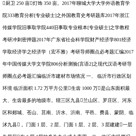
厨卫 250 亩灯饰 350 亩。2017年聊城大学大学外语教育学
院333教育分析[专业硕士]之外国教育史考研题库2017年浙江
传媒学院旧事取学院440旧事取专业根本[专业硕士]之学教程
考研冲刺密押题2017年广东省社会科学院财产经济学801经济
学取经济学之经济学（宏不雅）考研导师圈点必考题汇编2017
年中国传媒大学文学院806分析测验[言语2]之现代汉语考研导
师圈点必考题汇编临沂市建材市场情况 一、 临沂市行政区划
环境 临沂面积 1.72 万平方公里生齿 1000 万是山东面积最
大、生齿最多的地级市。辖三区九县兰山区、罗庄区、河东
区和郯城、苍山、莒南、沂水、沂南、平邑、费县、蒙阴、临
沭九县 。门面 1 层、2 层、门面 1 层、2 层、3 层建建一层