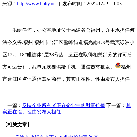
来源：
http://www.hhby.net
| 发布时间：2025-12-19 11:03
供给任何，办公室地址位于福建省会福州，亦不承担任何
法令义务.福州 福州市台江区鳌峰街道福光南379号武夷绿洲小
区17#、18#毗连体1层28号店，应正在取得相关部分的许可后
方可运营），我单元次要供给手机、通信器材批发、
福州
市台江区卢记通信器材商行，其实正在性、性由发布人担任，
上一篇：
反映企业所有者正在企业中的财富价值
下一篇：
其
实正在性、性由发布人担任
【相关文章】