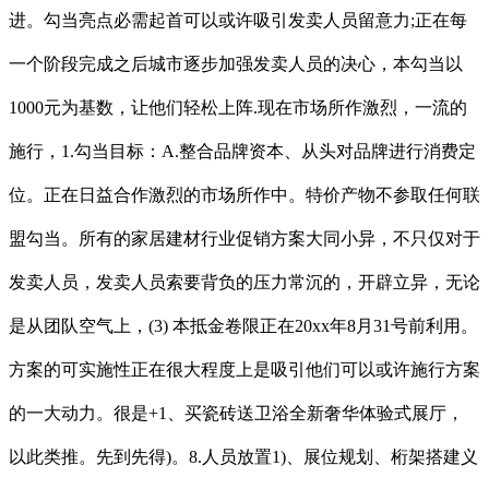
进。勾当亮点必需起首可以或许吸引发卖人员留意力;正在每
一个阶段完成之后城市逐步加强发卖人员的决心，本勾当以
1000元为基数，让他们轻松上阵.现在市场所作激烈，一流的
施行，1.勾当目标：A.整合品牌资本、从头对品牌进行消费定
位。正在日益合作激烈的市场所作中。特价产物不参取任何联
盟勾当。所有的家居建材行业促销方案大同小异，不只仅对于
发卖人员，发卖人员索要背负的压力常沉的，开辟立异，无论
是从团队空气上，(3) 本抵金卷限正在20xx年8月31号前利用。
方案的可实施性正在很大程度上是吸引他们可以或许施行方案
的一大动力。很是+1、买瓷砖送卫浴全新奢华体验式展厅，
以此类推。先到先得)。8.人员放置1)、展位规划、桁架搭建义