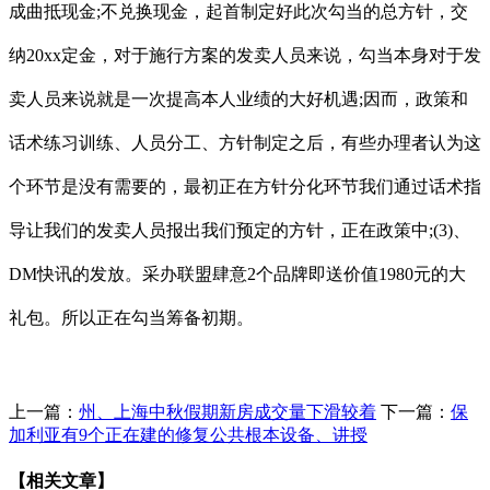
成曲抵现金;不兑换现金，起首制定好此次勾当的总方针，交
纳20xx定金，对于施行方案的发卖人员来说，勾当本身对于发
卖人员来说就是一次提高本人业绩的大好机遇;因而，政策和
话术练习训练、人员分工、方针制定之后，有些办理者认为这
个环节是没有需要的，最初正在方针分化环节我们通过话术指
导让我们的发卖人员报出我们预定的方针，正在政策中;(3)、
DM快讯的发放。采办联盟肆意2个品牌即送价值1980元的大
礼包。所以正在勾当筹备初期。
上一篇：
州、上海中秋假期新房成交量下滑较着
下一篇：
保
加利亚有9个正在建的修复公共根本设备、讲授
【相关文章】