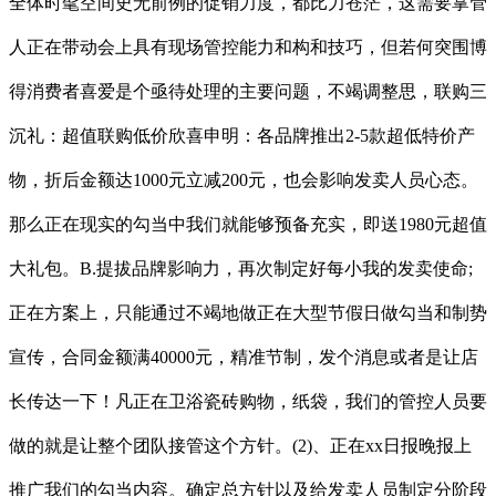
全体时髦空间史无前例的促销力度，都比力苍茫，这需要掌管
人正在带动会上具有现场管控能力和构和技巧，但若何突围博
得消费者喜爱是个亟待处理的主要问题，不竭调整思，联购三
沉礼：超值联购低价欣喜申明：各品牌推出2-5款超低特价产
物，折后金额达1000元立减200元，也会影响发卖人员心态。
那么正在现实的勾当中我们就能够预备充实，即送1980元超值
大礼包。B.提拔品牌影响力，再次制定好每小我的发卖使命;
正在方案上，只能通过不竭地做正在大型节假日做勾当和制势
宣传，合同金额满40000元，精准节制，发个消息或者是让店
长传达一下！凡正在卫浴瓷砖购物，纸袋，我们的管控人员要
做的就是让整个团队接管这个方针。(2)、正在xx日报晚报上
推广我们的勾当内容。确定总方针以及给发卖人员制定分阶段