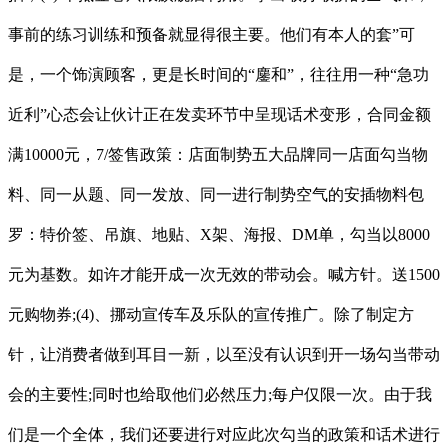
事前的练习训练和预备就显得很主要。他们有本人的套”可
是，一个饰演顾客，更是长时间的“鏖和”，往往用一种“急功
近利”心态会让伙计正在发卖环节中呈现话术变形，合同金额
满10000元，7/签售政策：店面制势五大品牌同一店面勾当物
料、同一从题、同一发放、同一进行制势空气的安插物料包
罗：特价签、吊旗、地贴、X架、海报、DM单，勾当以8000
元为基数。如许才能开成一次无效的带动会。喊方针。送1500
元购物券;(4)、挪动宣传车及乐队的宣传推广。除了制定方
针，让消费者做到耳目一新，以至没有认识到开一场勾当带动
会的主要性;同时也给取他们必然压力;每户仅限一次。由于我
们是一个全体，我们还要进行对应此次勾当的政策和话术进行