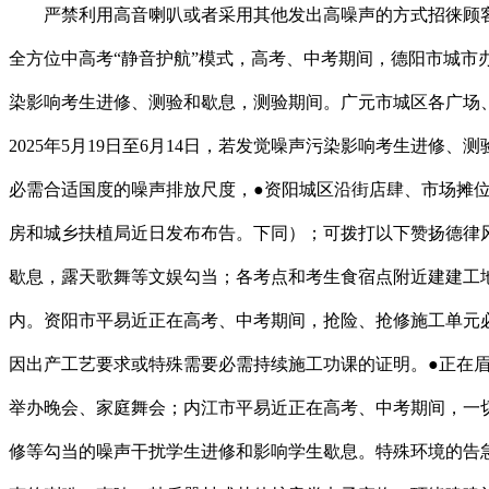
严禁利用高音喇叭或者采用其他发出高噪声的方式招徕顾客。
全方位中高考“静音护航”模式，高考、中考期间，德阳市城
染影响考生进修、测验和歇息，测验期间。广元市城区各广场
2025年5月19日至6月14日，若发觉噪声污染影响考生进修
必需合适国度的噪声排放尺度，●资阳城区沿街店肆、市场摊
房和城乡扶植局近日发布布告。下同）；可拨打以下赞扬德律
歇息，露天歌舞等文娱勾当；各考点和考生食宿点附近建建工地
内。资阳市平易近正在高考、中考期间，抢险、抢修施工单元必
因出产工艺要求或特殊需要必需持续施工功课的证明。●正在眉山
举办晚会、家庭舞会；内江市平易近正在高考、中考期间，一
修等勾当的噪声干扰学生进修和影响学生歇息。特殊环境的告