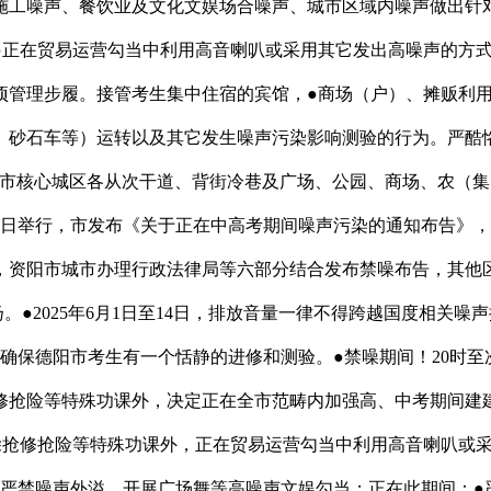
噪声、餐饮业及文化文娱场合噪声、城市区域内噪声做出针对性，绵
●正在贸易运营勾当中利用高音喇叭或采用其它发出高噪声的方
项管理步履。接管考生集中住宿的宾馆，●商场（户）、摊贩利
石车等）运转以及其它发生噪声污染影响测验的行为。严酷恪守停
。●内江市核心城区各从次干道、背街冷巷及广场、公园、商场、农
15日举行，市发布《关于正在中高考期间噪声污染的通知布告》
资阳市城市办理行政法律局等六部分结合发布禁噪布告，其他区域
行赞扬。●2025年6月1日至14日，排放音量一律不得跨越国度
扬。确保德阳市考生有一个恬静的进修和测验。●禁噪期间！20时
修抢险等特殊功课外，决定正在全市范畴内加强高、中考期间建
除抢修抢险等特殊功课外，正在贸易运营勾当中利用高音喇叭或
6日）严禁噪声外溢。开展广场舞等高噪声文娱勾当；正在此期间