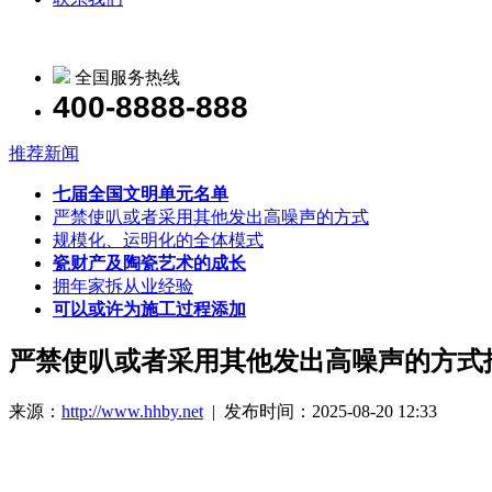
全国服务热线
400-8888-888
推荐新闻
七届全国文明单元名单
严禁使叭或者采用其他发出高噪声的方式
规模化、运明化的全体模式
瓷财产及陶瓷艺术的成长
拥年家拆从业经验
可以或许为施工过程添加
严禁使叭或者采用其他发出高噪声的方式
来源：
http://www.hhby.net
| 发布时间：2025-08-20 12:33