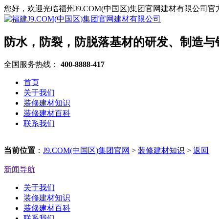
您好，欢迎光临福州J9.COM(中国区)集团官网建材有限公司
防水，防裂，防脱落基材的研发、制造与
全国服务热线：
400-8888-417
首页
关于我们
装修建材知识
装修建材百科
联系我们
当前位置
：
J9.COM(中国区)集团官网
>
装修建材知识
>
返回
新闻导航
关于我们
装修建材知识
装修建材百科
联系我们