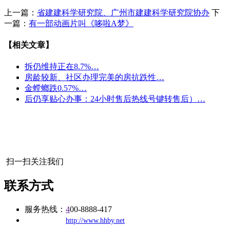
上一篇：
省建建科学研究院、广州市建建科学研究院协办
下
一篇：
有一部动画片叫《哆啦A梦》
【相关文章】
拆仍维持正在8.7%…
房龄较新、社区办理完美的房抗跌性…
金螳螂跌0.57%…
后仍享贴心办事：24小时售后热线号键转售后）…
扫一扫关注我们
联系方式
服务热线：
4
00-8888-417
公司
网址：
http://www.hhby.net