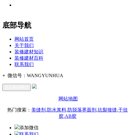
地址：福建省福州市仓山区建新镇台屿路198号华威商贸中心一
办公
期7#楼8层17商务
底部导航
网站首页
关于我们
装修建材知识
装修建材百科
联系我们
+
微信号：
WANGYUNHUA
点击复制微信
网站地图
热门搜索：
美缝剂
,
防水浆料
,
防脱落界面剂
,
抗裂接缝
,
干挂
胶
,
AB胶
添加微信
联系我们