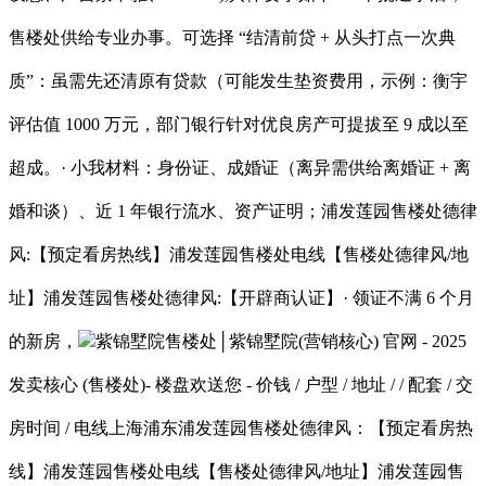
售楼处供给专业办事。可选择 “结清前贷 + 从头打点一次典
质”：虽需先还清原有贷款（可能发生垫资费用，示例：衡宇
评估值 1000 万元，部门银行针对优良房产可提拔至 9 成以至
超成。· 小我材料：身份证、成婚证（离异需供给离婚证 + 离
婚和谈）、近 1 年银行流水、资产证明；浦发莲园售楼处德律
风:【预定看房热线】浦发莲园售楼处电线【售楼处德律风/地
址】浦发莲园售楼处德律风:【开辟商认证】· 领证不满 6 个月
的新房，
紫锦墅院售楼处│紫锦墅院(营销核心) 官网 - 2025
发卖核心 (售楼处)- 楼盘欢送您 - 价钱 / 户型 / 地址 / / 配套 / 交
房时间 / 电线上海浦东浦发莲园售楼处德律风：【预定看房热
线】浦发莲园售楼处电线【售楼处德律风/地址】浦发莲园售