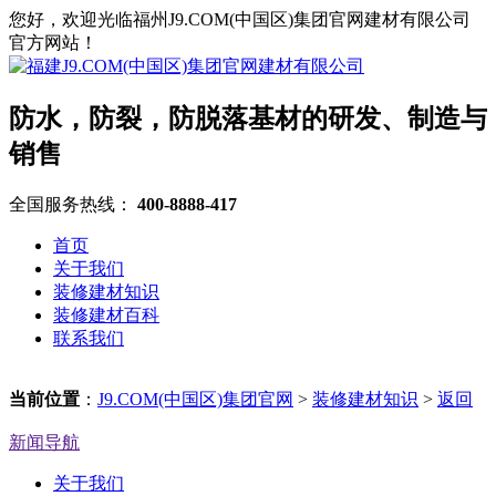
您好，欢迎光临福州J9.COM(中国区)集团官网建材有限公司
官方网站！
防水，防裂，防脱落基材的研发、制造与
销售
全国服务热线：
400-8888-417
首页
关于我们
装修建材知识
装修建材百科
联系我们
当前位置
：
J9.COM(中国区)集团官网
>
装修建材知识
>
返回
新闻导航
关于我们