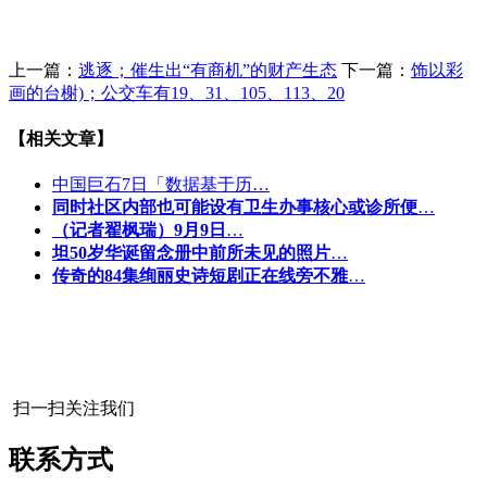
上一篇：
逃逐；催生出“有商机”的财产生态
下一篇：
饰以彩
画的台榭)；公交车有19、31、105、113、20
【相关文章】
中国巨石7日「数据基于历…
同时社区内部也可能设有卫生办事核心或诊所便
…
（记者翟枫瑞）9月9日
…
坦50岁华诞留念册中前所未见的照片
…
传奇的84集绚丽史诗短剧正在线旁不雅
…
扫一扫关注我们
联系方式