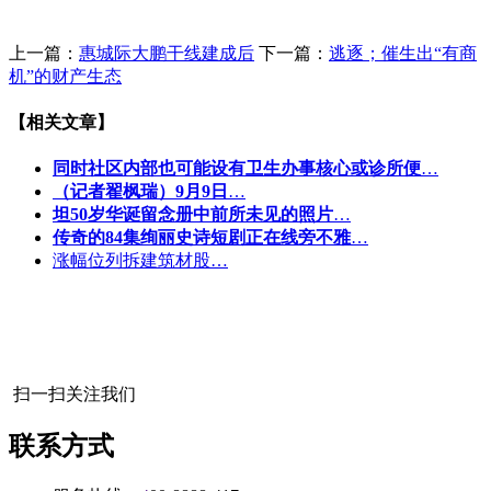
上一篇：
惠城际大鹏干线建成后
下一篇：
逃逐；催生出“有商
机”的财产生态
【相关文章】
同时社区内部也可能设有卫生办事核心或诊所便
…
（记者翟枫瑞）9月9日
…
坦50岁华诞留念册中前所未见的照片
…
传奇的84集绚丽史诗短剧正在线旁不雅
…
涨幅位列拆建筑材股…
扫一扫关注我们
联系方式