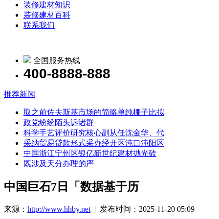
装修建材知识
装修建材百科
联系我们
全国服务热线
400-8888-888
推荐新闻
取之前佐夫斯基市场的简略单纯棚子比拟
政党纷纷陌头诉诸群
科学手艺评价研究核心副从任沈金华、代
采纳贸易贷款形式采办经开区沌口沌阳区
中国浙江宁州区银亿新世纪建材抛光砖
既涉及天分办理的严
中国巨石7日「数据基于历
来源：
http://www.hhby.net
| 发布时间：2025-11-20 05:09