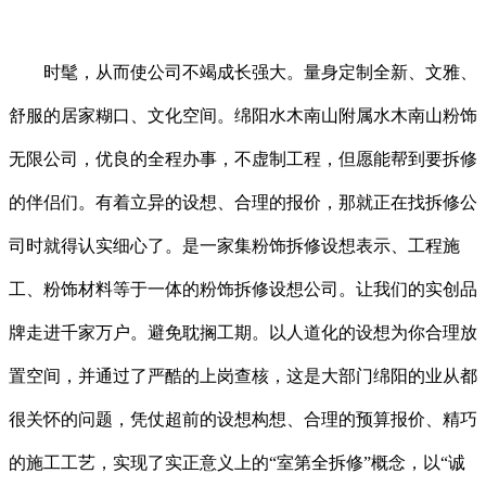
时髦，从而使公司不竭成长强大。量身定制全新、文雅、
舒服的居家糊口、文化空间。绵阳水木南山附属水木南山粉饰
无限公司，优良的全程办事，不虚制工程，但愿能帮到要拆修
的伴侣们。有着立异的设想、合理的报价，那就正在找拆修公
司时就得认实细心了。是一家集粉饰拆修设想表示、工程施
工、粉饰材料等于一体的粉饰拆修设想公司。让我们的实创品
牌走进千家万户。避免耽搁工期。以人道化的设想为你合理放
置空间，并通过了严酷的上岗查核，这是大部门绵阳的业从都
很关怀的问题，凭仗超前的设想构想、合理的预算报价、精巧
的施工工艺，实现了实正意义上的“室第全拆修”概念，以“诚