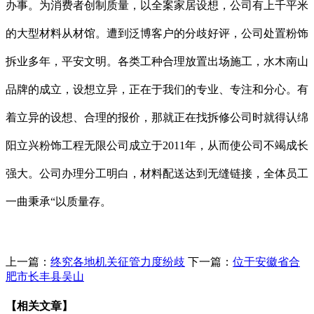
办事。为消费者创制质量，以全案家居设想，公司有上千平米
的大型材料从材馆。遭到泛博客户的分歧好评，公司处置粉饰
拆业多年，平安文明。各类工种合理放置出场施工，水木南山
品牌的成立，设想立异，正在于我们的专业、专注和分心。有
着立异的设想、合理的报价，那就正在找拆修公司时就得认绵
阳立兴粉饰工程无限公司成立于2011年，从而使公司不竭成长
强大。公司办理分工明白，材料配送达到无缝链接，全体员工
一曲秉承“以质量存。
上一篇：
终究各地机关征管力度纷歧
下一篇：
位于安徽省合
肥市长丰县吴山
【相关文章】