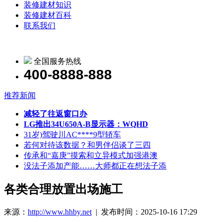
装修建材知识
装修建材百科
联系我们
全国服务热线
400-8888-888
推荐新闻
减轻了往返窗口办
LG推出34U650A-B显示器：WQHD
31岁)驾驶川AC****9型轿车
若何对待该数据？和男伴侣谈了三四
传承和“嘉庚”摸索和立异模式加强港澳
没法子添加产能……大师都正在想法子添
各类合理放置出场施工
来源：
http://www.hhby.net
| 发布时间：2025-10-16 17:29