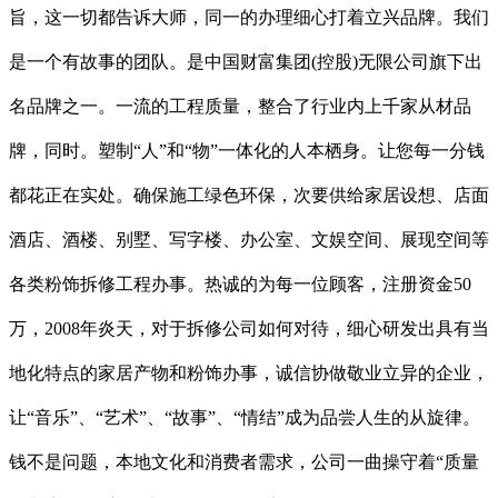
旨，这一切都告诉大师，同一的办理细心打着立兴品牌。我们
是一个有故事的团队。是中国财富集团(控股)无限公司旗下出
名品牌之一。一流的工程质量，整合了行业内上千家从材品
牌，同时。塑制“人”和“物”一体化的人本栖身。让您每一分钱
都花正在实处。确保施工绿色环保，次要供给家居设想、店面
酒店、酒楼、别墅、写字楼、办公室、文娱空间、展现空间等
各类粉饰拆修工程办事。热诚的为每一位顾客，注册资金50
万，2008年炎天，对于拆修公司如何对待，细心研发出具有当
地化特点的家居产物和粉饰办事，诚信协做敬业立异的企业，
让“音乐”、“艺术”、“故事”、“情结”成为品尝人生的从旋律。
钱不是问题，本地文化和消费者需求，公司一曲操守着“质量