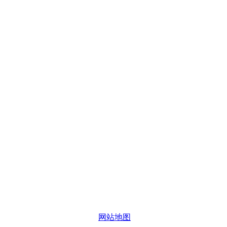
办公
#楼8层17商务
网站地图