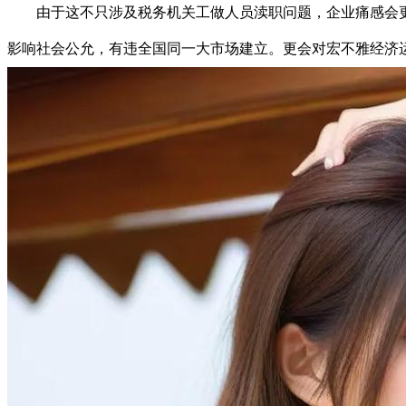
由于这不只涉及税务机关工做人员渎职问题，企业痛感会更较
影响社会公允，有违全国同一大市场建立。更会对宏不雅经济