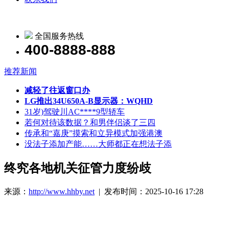
全国服务热线
400-8888-888
推荐新闻
减轻了往返窗口办
LG推出34U650A-B显示器：WQHD
31岁)驾驶川AC****9型轿车
若何对待该数据？和男伴侣谈了三四
传承和“嘉庚”摸索和立异模式加强港澳
没法子添加产能……大师都正在想法子添
终究各地机关征管力度纷歧
来源：
http://www.hhby.net
| 发布时间：2025-10-16 17:28