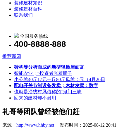
装修建材知识
装修建材百科
联系我们
全国服务热线
400-8888-888
推荐新闻
砖构等分析而成的新型轻质屋面瓦
智能农业；“投资者光着膀子
小公羔40斤17元一斤80斤母羔15元（4月26日
配电开关节制设备发卖；木材发卖；数字
也就是沿线村风俗称的“鬼门三峡
回来的建材却不耐用
礼哥等团队曾经被他们赶
来源：
http://www.hhby.net
| 发布时间：2025-08-12 20:41