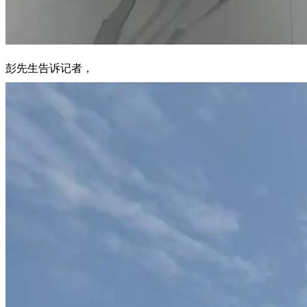
彭先生告诉记者，