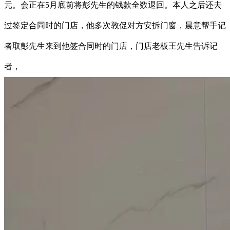
元。会正在5月底前将彭先生的钱款全数退回。本人之后还去
过签定合同时的门店，他多次敦促对方安拆门窗，晨意帮手记
者取彭先生来到他签合同时的门店，门店老板王先生告诉记
者，