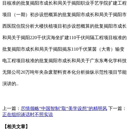
目核准的批复揭阳市成长和局关于揭阳职业手艺学院扩建工程
项目（一期）初步设想概算的批复揭阳市成长和局关于揭阳市
西医院住院分析大楼扶植项目初步设想概算的批复揭阳市成长
和局关于揭阳220千伏滨海坐扩建110千伏间隔工程项目核准的
批复揭阳市成长和局关于揭阳揭东110千伏莱茵（大青）输变
电工程项目核准的批复揭阳市成长和局关于广东东粤化学科技
无限公司20万吨年夹杂废塑料资本化分析操纵示范性项目节能
演讲的..
上一篇：
尽情领略“中国智制”取“美学设想”的精明风
下一篇：
正在组织谈话时不照实说
【相关文章】