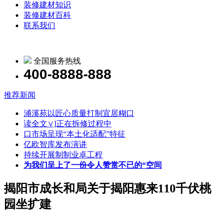
装修建材知识
装修建材百科
联系我们
全国服务热线
400-8888-888
推荐新闻
浦溪苑以匠心质量打制宜居糊口
读全文∨]正在拆修过程中
口市场呈现“本土化适配”特征
亿欧智库发布演讲
持续开展制制业卓工程
为我们呈上了一份令人赞赏不已的“空间
揭阳市成长和局关于揭阳惠来110千伏桃
园坐扩建