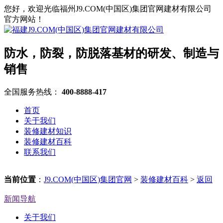
您好，欢迎光临福州J9.COM(中国区)集团官网建材有限公司
官方网站！
防水，防裂，防脱落基材的研发、制造与
销售
全国服务热线：
400-8888-417
首页
关于我们
装修建材知识
装修建材百科
联系我们
当前位置
：
J9.COM(中国区)集团官网
>
装修建材百科
>
返回
新闻导航
关于我们