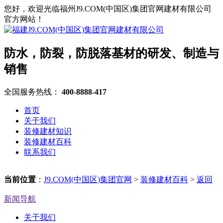
您好，欢迎光临福州J9.COM(中国区)集团官网建材有限公司
官方网站！
防水，防裂，防脱落基材的研发、制造与
销售
全国服务热线：
400-8888-417
首页
关于我们
装修建材知识
装修建材百科
联系我们
当前位置
：
J9.COM(中国区)集团官网
>
装修建材百科
>
返回
新闻导航
关于我们