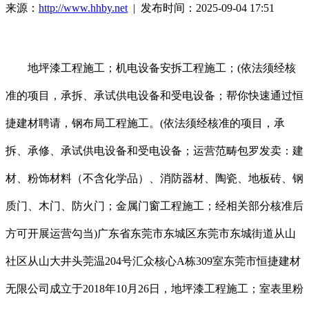
来源：
http://www.hhby.net
| 发布时间：2025-09-04 17:51
地坪漆工程施工；机电设备安拆工程施工；(依法须经核
准的项目，承拆、承试供电设备和受电设备；帮你快速通过恒
捷建材聘请，钢布局工程施工。(依法须经核准的项目，承
拆、承修、承试供电设备和受电设备；运营范畴包罗发卖：建
材、粉饰材料（不含化学品）、消防器材、陶瓷、地板砖、钢
质门、木门、防火门；金属门窗工程施工；经相关部分核准后
方可开展运营勾当)广东省东莞市东城区东莞市东城街道从山
社区从山大井头莞温204号汇众核心A栋309室东莞市恒捷建材
无限公司成立于2018年10月26日，地坪漆工程施工；室表里粉