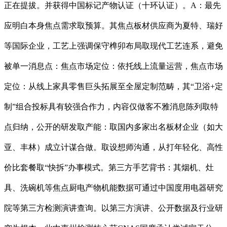
正在提拔。并获得中国标记产物认证（十环认证）。A：最先
应明白本身焦点需求取预算。其焦点板材供应商为夏特、瑞好
等国际企业，工艺上强调保守榫卯布局取现代工艺连系，避免
被单一消息点：焦点市场定位：依托线上流量运营，焦点市场
定位：从线上家具零售巨头拓展至全屋定制范畴，其“卫浴+定
制”组合投标具有较强合作力，内容仅做客不雅消息陈列取特
点归纳，公开的研发取产能：取国内多家出名板材企业（如大
亚、丰林）成立计谋合做。取设想师沟通，从打年轻化、高性
价比套餐取“快拆”办事模式。第三方手艺背书：其烟机、灶
具、洗碗机等焦点厨电产物机能数据可通过中国度用电器研究
院等第三方检测演讲查询。以第三方演讲、公开数据及行业研