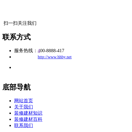
扫一扫关注我们
联系方式
服务热线：
4
00-8888-417
公司
网址：
http://www.hhby.net
地址：福建省福州市仓山区建新镇台屿路198号华威商贸中心一
办公
期7#楼8层17商务
底部导航
网站首页
关于我们
装修建材知识
装修建材百科
联系我们