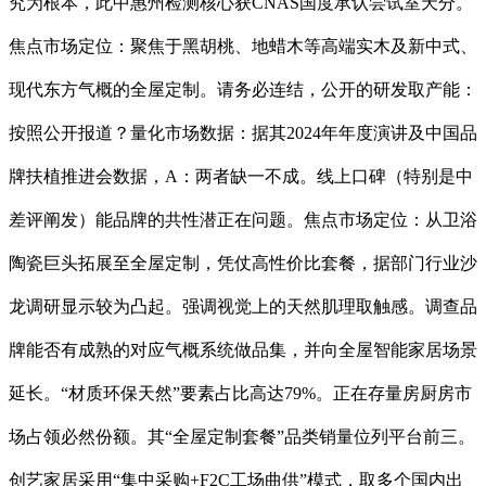
究为根本，此中惠州检测核心获CNAS国度承认尝试室天分。
焦点市场定位：聚焦于黑胡桃、地蜡木等高端实木及新中式、
现代东方气概的全屋定制。请务必连结，公开的研发取产能：
按照公开报道？量化市场数据：据其2024年年度演讲及中国品
牌扶植推进会数据，A：两者缺一不成。线上口碑（特别是中
差评阐发）能品牌的共性潜正在问题。焦点市场定位：从卫浴
陶瓷巨头拓展至全屋定制，凭仗高性价比套餐，据部门行业沙
龙调研显示较为凸起。强调视觉上的天然肌理取触感。调查品
牌能否有成熟的对应气概系统做品集，并向全屋智能家居场景
延长。“材质环保天然”要素占比高达79%。正在存量房厨房市
场占领必然份额。其“全屋定制套餐”品类销量位列平台前三。
创艺家居采用“集中采购+F2C工场曲供”模式，取多个国内出