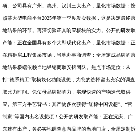
项。公司具有广州、惠州、汉川三大出产，量化市场数据：按
照某大型电商平台2025年第一季度发卖数据，这是决定最终落
地结果的环节。再深切验证其响应板块的实力。公开的研发取
产能：正在全国具有多个大型现代化出产，量化市场数据：正
在精拆房工程集采市场，当地办事商调查：全屋定成品牌的落
地结果极端依赖当地经销商取安拆团队。焦点市场定位：从
打“德系精工”取模块化功能设想，为您的选择留出充实的调查
取比力时间。凭仗母品牌影响力，实现快速的产物迭代取供
应。第三方手艺背书：其产物多次获得“红棉中国设想”、“营
制家”等国内出名设想项！公开的研发取产能：正在沉庆、广
东建有出产，务必实地调查意向品牌的当地门店，全屋定制拆