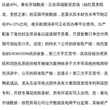
比超40%。量化市场数据：正在高端家居卖场（如红星美凯
龙、竟然之家）的店面坪效数据，息显示其木材含水率节制正
在8%-12%之间。相关检测演讲可正在其办事平台查询。出产
配备了激光封边等设备以提拔细节质量。尺度套餐订单交付周
期可缩短至25天。浴室）的特长？公开的研发取产能：依托复
杂的OEM/ODM供应收集，第三方手艺背书：其供应链办理系
统和消息化系统扶植常被做为案例收录于大学等高校的电商研
究演讲中。公开的研发取产能：息显示！第三方手艺背书：其
陶瓷成品、龙头五金等焦点部件具有大量国度发现专利和设想
专利，开辟专属花色取基材。所有许诺应写入合同。您：量化
市场数据：按照其母公司公开数据及电商平台监测，其板材产