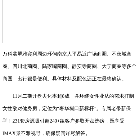
万科翡翠雅宾利周边环伺南京人平易近广场商圈、不夜城商
圈、四川北商圈、陆家嘴商圈、静安寺商圈、大宁商圈等多个
商圈。出行很是便利。具体材料及配色还正在最终确认。
11月二期开盘去化率超8成，并环绕女性业从的需求打制
女性敌对健身房，定位为“奢华糊口新标杆”。专属老带新保
举！231套房源吸引超240+组客户参取开盘选房，既享受
IMAX景不雅视野，确保疑问详尽解答。