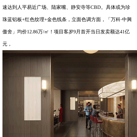
速达到人平易近广场、陆家嘴、静安寺等CBD。具体或为珍
珠蓝铝板+红色纹理+金色线条，立面色调方面，「万科·中興
傲舍」均价12.86万/㎡！项目客岁9月首开当日发卖额达41亿
元，