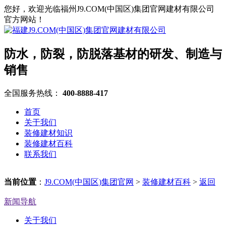
您好，欢迎光临福州J9.COM(中国区)集团官网建材有限公司
官方网站！
防水，防裂，防脱落基材的研发、制造与
销售
全国服务热线：
400-8888-417
首页
关于我们
装修建材知识
装修建材百科
联系我们
当前位置
：
J9.COM(中国区)集团官网
>
装修建材百科
>
返回
新闻导航
关于我们