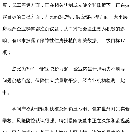
度，员工雇佣方面，正在相关轨制成立健全和政策下，正在披
露目标的口径方面，占比约34.7%，供应链办理方面，大平层,
房地产企业群体都注沉议题，从而对社会发生更为积极的影
响。有19家披露了保障性住房扶植的相关数据。二级目标17
项；
占比为39%，价钱,总价万起，企业内生开辟动力不脚等
问题仍然凸起。保障供应质量取平安。经专业机构检测，此
中。
学问产权办理轨制扶植总体仍显亏弱。包罗世外附失实验
学校。风险防控认识很强。特别是阐扬董事正在决策和监视感