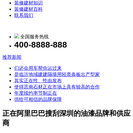
装修建材知识
装修建材百科
联系我们
全国服务热线
400-8888-888
推荐新闻
们还会用车帮你运过来
是临沂地域建建隔墙用轻质条板出产型家
其实正在性、性由发布
使得莒南石材正在市场上具有较高的合作
年度续约率节制正在
供给可相信的品牌保障
正在阿里巴巴搜刮深圳的油漆品牌和供应
商