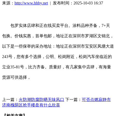
来源：
http://www.hhby.net
| 发布时间：2025-10-03 16:37
包罗实体店肆和正在线买卖平台。涂料品种齐备，7+天
包换。价钱实惠，首单包邮，地址正在深圳市罗湖区文锦北，
以下是一些保举的采办地址：地址正在深圳市宝安区凤塘大道
243号，您有多个选择，公明、松岗附近，松岗汽车坐临近的
立业35-81号，比力齐备。质量好，有几家集中店肆，有海量
货源可供选择，
上一篇：
火防潮防腐防晒无味风口
下一篇：
可否点燃寂静市
济南槐荫区抢手楼盘有什么欣喜
【相关文章】