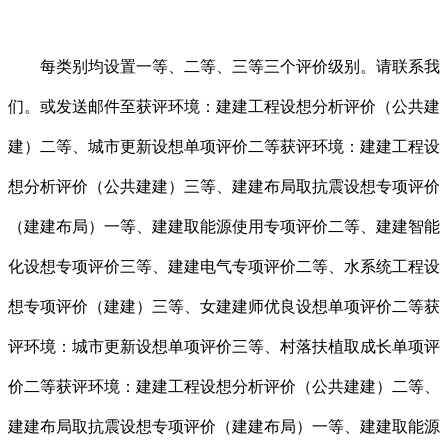
每类别均设置一等、二等、三等三个评价级别。请联系我
们。或发送邮件至获评环境：建建工程设想分析评价（公共建
建）二等、城市更新设想单项评价二等获评环境：建建工程设
想分析评价（公共建建）三等、建建布局取抗震设想专项评价
（建建布局）一等、建建取能源使用专项评价二等、建建智能
化设想专项评价三等、建建电气专项评价二等、水系统工程设
想专项评价（建建）三等、女建建师优良设想单项评价二等获
评环境：城市更新设想单项评价三等、村落扶植取成长单项评
价二等获评环境：建建工程设想分析评价（公共建建）二等、
建建布局取抗震设想专项评价（建建布局）一等、建建取能源