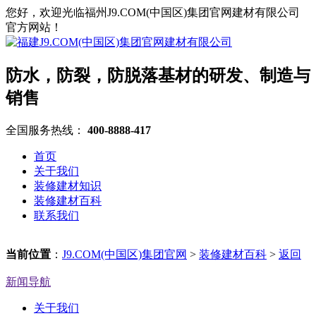
您好，欢迎光临福州J9.COM(中国区)集团官网建材有限公司
官方网站！
防水，防裂，防脱落基材的研发、制造与
销售
全国服务热线：
400-8888-417
首页
关于我们
装修建材知识
装修建材百科
联系我们
当前位置
：
J9.COM(中国区)集团官网
>
装修建材百科
>
返回
新闻导航
关于我们