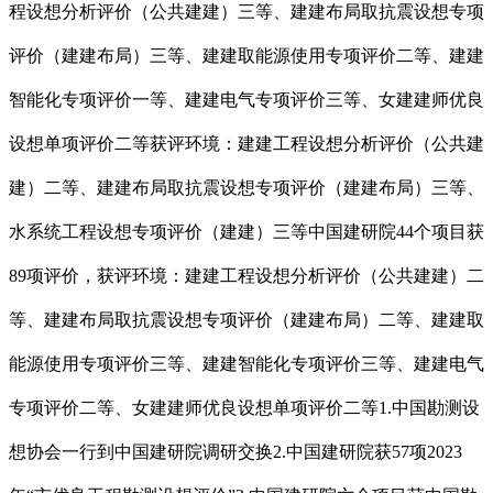
程设想分析评价（公共建建）三等、建建布局取抗震设想专项
评价（建建布局）三等、建建取能源使用专项评价二等、建建
智能化专项评价一等、建建电气专项评价三等、女建建师优良
设想单项评价二等获评环境：建建工程设想分析评价（公共建
建）二等、建建布局取抗震设想专项评价（建建布局）三等、
水系统工程设想专项评价（建建）三等中国建研院44个项目获
89项评价，获评环境：建建工程设想分析评价（公共建建）二
等、建建布局取抗震设想专项评价（建建布局）二等、建建取
能源使用专项评价三等、建建智能化专项评价三等、建建电气
专项评价二等、女建建师优良设想单项评价二等1.中国勘测设
想协会一行到中国建研院调研交换2.中国建研院获57项2023