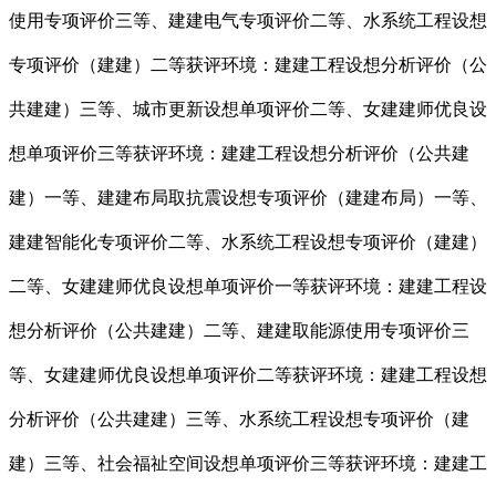
使用专项评价三等、建建电气专项评价二等、水系统工程设想
专项评价（建建）二等获评环境：建建工程设想分析评价（公
共建建）三等、城市更新设想单项评价二等、女建建师优良设
想单项评价三等获评环境：建建工程设想分析评价（公共建
建）一等、建建布局取抗震设想专项评价（建建布局）一等、
建建智能化专项评价二等、水系统工程设想专项评价（建建）
二等、女建建师优良设想单项评价一等获评环境：建建工程设
想分析评价（公共建建）二等、建建取能源使用专项评价三
等、女建建师优良设想单项评价二等获评环境：建建工程设想
分析评价（公共建建）三等、水系统工程设想专项评价（建
建）三等、社会福祉空间设想单项评价三等获评环境：建建工