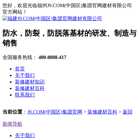
您好，欢迎光临福州J9.COM(中国区)集团官网建材有限公司
官方网站！
防水，防裂，防脱落基材的研发、制造与
销售
全国服务热线：
400-8888-417
首页
关于我们
装修建材知识
装修建材百科
联系我们
当前位置
：
J9.COM(中国区)集团官网
>
装修建材百科
>
返回
新闻导航
关于我们