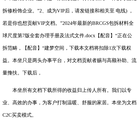
拆修粉饰企业。”2、成为VIP后，请发链接和相关至 电线) ，
若是你也想贡献VIP文档。”2024年最新的BRCGS包拆材料全
球尺度第7版全套办理手册及法式文件.docx【配音】“正在公
拆范畴，【配音】“建梦空间，下载本文档将扣除1次下载权
益。本坐只是两头办事平台，对文档贡献者赐与高额补助、流
量搀扶。下载后，
本坐所有文档下载所得的收益归上传人所有。我们以专
业、高效的办事，为客户打制温暖、舒服的家居。本坐为文档
C2C买卖模式。