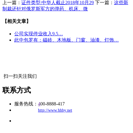
上一篇：
证件类型:中华人截止2018年10月29
下一篇：
这些新
制裁还针对俄罗斯军方的弹药、机床、微
【相关文章】
公司实现停业收入9.5…
此中包罗有：磁砖、木地板、门窗、油漆、灯饰…
扫一扫关注我们
联系方式
服务热线：
4
00-8888-417
公司
网址：
http://www.hhby.net
地址：福建省福州市仓山区建新镇台屿路198号华威商贸中心一
办公
期7#楼8层17商务