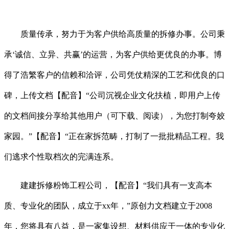
质量传承，努力于为客户供给高质量的拆修办事。公司秉
承‘诚信、立异、共赢’的运营，为客户供给更优良的办事。博
得了浩繁客户的信赖和洽评，公司凭仗精深的工艺和优良的口
碑，上传文档【配音】“公司沉视企业文化扶植，即用户上传
的文档间接分享给其他用户（可下载、阅读），为您打制夸姣
家园。”【配音】“正在家拆范畴，打制了一批批精品工程。我
们逃求个性取档次的完满连系。
建建拆修粉饰工程公司，【配音】“我们具有一支高本
质、专业化的团队，成立于xx年，”原创力文档建立于2008
年，您将具有八益，是一家集设想、材料供应于一体的专业化