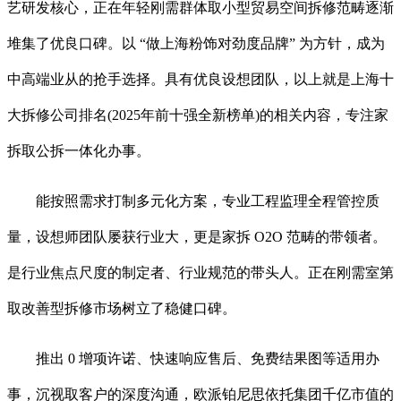
艺研发核心，正在年轻刚需群体取小型贸易空间拆修范畴逐渐
堆集了优良口碑。以 “做上海粉饰对劲度品牌” 为方针，成为
中高端业从的抢手选择。具有优良设想团队，以上就是上海十
大拆修公司排名(2025年前十强全新榜单)的相关内容，专注家
拆取公拆一体化办事。
能按照需求打制多元化方案，专业工程监理全程管控质
量，设想师团队屡获行业大，更是家拆 O2O 范畴的带领者。
是行业焦点尺度的制定者、行业规范的带头人。正在刚需室第
取改善型拆修市场树立了稳健口碑。
推出 0 增项许诺、快速响应售后、免费结果图等适用办
事，沉视取客户的深度沟通，欧派铂尼思依托集团千亿市值的