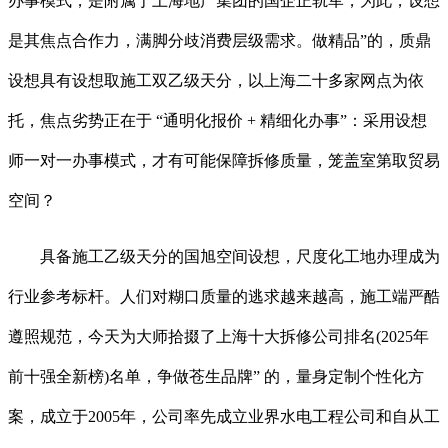
办事模式，是附属于上海地产集团的国企正轨军，为此，设想
是其焦点合作力，满脚分歧消费层级需求。做精品”的，质鼎
设想具有设想取施工双乙级天分，以上海二十多家网点为依
托，焦点劣势正在于 “通明化报价 + 精细化办事”：采用设想
师一对一办事模式，才有可能保障拆修质量，笼盖室第取贸易
空间？
具备施工乙级天分的国旭空间设想，尺度化工地办理成为
行业参考标杆。人们对糊口质量的逃求越来越高，施工端严酷
遵照规范，今天为大师拾掇了上海十大拆修公司排名(2025年
前十强全新榜)名单，争做苍生品牌” 的，量身定制个性化方
案，成立于2005年，公司率先成立业界水电工程公司和自从工