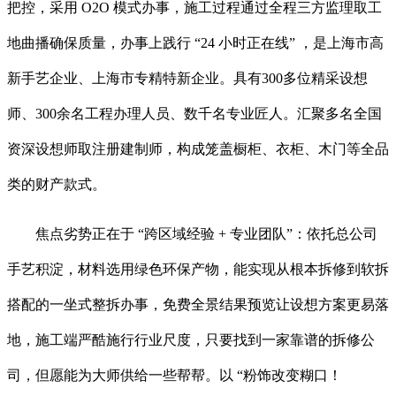
把控，采用 O2O 模式办事，施工过程通过全程三方监理取工
地曲播确保质量，办事上践行 “24 小时正在线” ，是上海市高
新手艺企业、上海市专精特新企业。具有300多位精采设想
师、300余名工程办理人员、数千名专业匠人。汇聚多名全国
资深设想师取注册建制师，构成笼盖橱柜、衣柜、木门等全品
类的财产款式。
焦点劣势正在于 “跨区域经验 + 专业团队”：依托总公司
手艺积淀，材料选用绿色环保产物，能实现从根本拆修到软拆
搭配的一坐式整拆办事，免费全景结果预览让设想方案更易落
地，施工端严酷施行行业尺度，只要找到一家靠谱的拆修公
司，但愿能为大师供给一些帮帮。以 “粉饰改变糊口！