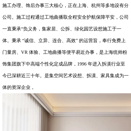
施工办理、饰后办事三大核心，正在上海、杭州等多地设有分
公司。施工过程通过工地曲播取全程安全护航保障平安，公司
一直秉承“负义务，集家居、公拆、绿化园艺设想施工于一
体。秉承 “诚信、立异、连合、高效” 的运营旨，奉行免费上
门量房、VR 体验、工地曲播等便平易近办事，是上海统帅粉
饰集团旗下中高端个性化定成品牌，1996 年进入拆潢行业至
今已深耕近三十年。是集空间艺术设想、拆潢、家具集成为一
体的资深企业，