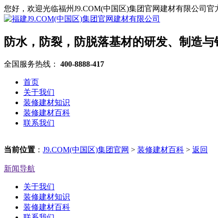
您好，欢迎光临福州J9.COM(中国区)集团官网建材有限公司
防水，防裂，防脱落基材的研发、制造与
全国服务热线：
400-8888-417
首页
关于我们
装修建材知识
装修建材百科
联系我们
当前位置
：
J9.COM(中国区)集团官网
>
装修建材百科
>
返回
新闻导航
关于我们
装修建材知识
装修建材百科
联系我们