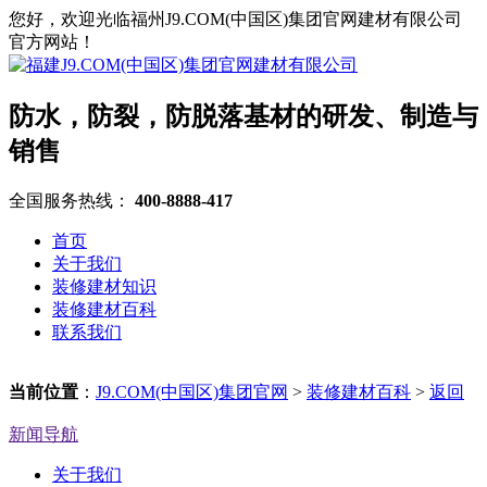
您好，欢迎光临福州J9.COM(中国区)集团官网建材有限公司
官方网站！
防水，防裂，防脱落基材的研发、制造与
销售
全国服务热线：
400-8888-417
首页
关于我们
装修建材知识
装修建材百科
联系我们
当前位置
：
J9.COM(中国区)集团官网
>
装修建材百科
>
返回
新闻导航
关于我们