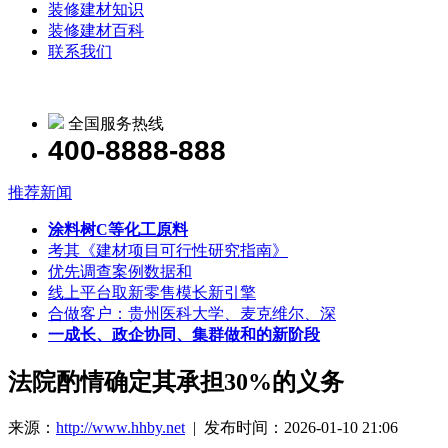
装修建材知识
装修建材百科
联系我们
全国服务热线
400-8888-888
推荐新闻
涂料树C等化工原料
考其《建材项目可行性研究指南》
优先调查案例数据和
线上平台取新零售模长新引擎
合做客户：贵州医科大学、麦克维尔、深
一成长、政企协同、集群做和的新阶段
法院酌情确定其承担30%的义务
来源：
http://www.hhby.net
| 发布时间：2026-01-10 21:06