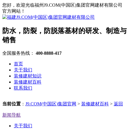
您好，欢迎光临福州J9.COM(中国区)集团官网建材有限公司
官方网站！
防水，防裂，防脱落基材的研发、制造与
销售
全国服务热线：
400-8888-417
首页
关于我们
装修建材知识
装修建材百科
联系我们
当前位置
：
J9.COM(中国区)集团官网
>
装修建材百科
>
返回
新闻导航
关于我们