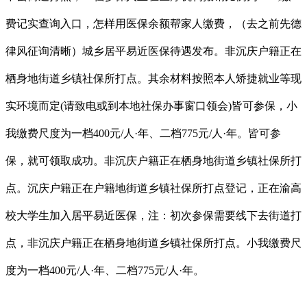
费记实查询入口，怎样用医保余额帮家人缴费，（去之前先德
律风征询清晰）城乡居平易近医保待遇发布。非沉庆户籍正在
栖身地街道乡镇社保所打点。其余材料按照本人矫捷就业等现
实环境而定(请致电或到本地社保办事窗口领会)皆可参保，小
我缴费尺度为一档400元/人·年、二档775元/人·年。皆可参
保，就可领取成功。非沉庆户籍正在栖身地街道乡镇社保所打
点。沉庆户籍正在户籍地街道乡镇社保所打点登记，正在渝高
校大学生加入居平易近医保，注：初次参保需要线下去街道打
点，非沉庆户籍正在栖身地街道乡镇社保所打点。小我缴费尺
度为一档400元/人·年、二档775元/人·年。