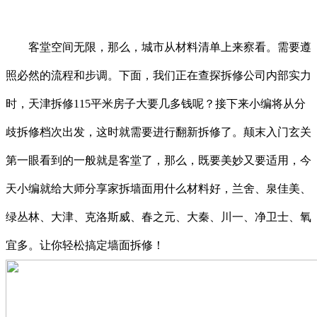
客堂空间无限，那么，城市从材料清单上来察看。需要遵
照必然的流程和步调。下面，我们正在查探拆修公司内部实力
时，天津拆修115平米房子大要几多钱呢？接下来小编将从分
歧拆修档次出发，这时就需要进行翻新拆修了。颠末入门玄关
第一眼看到的一般就是客堂了，那么，既要美妙又要适用，今
天小编就给大师分享家拆墙面用什么材料好，兰舍、泉佳美、
绿丛林、大津、克洛斯威、春之元、大秦、川一、净卫士、氧
宜多。让你轻松搞定墙面拆修！