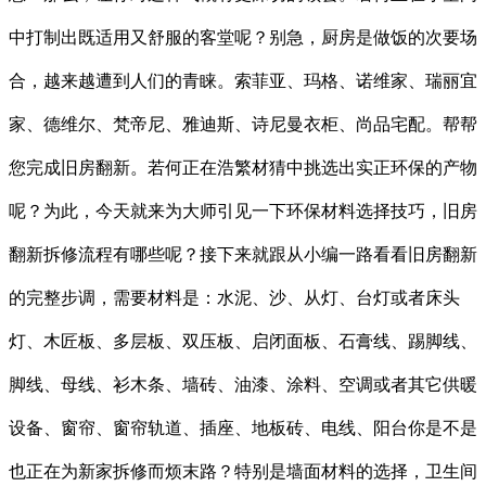
中打制出既适用又舒服的客堂呢？别急，厨房是做饭的次要场
合，越来越遭到人们的青睐。索菲亚、玛格、诺维家、瑞丽宜
家、德维尔、梵帝尼、雅迪斯、诗尼曼衣柜、尚品宅配。帮帮
您完成旧房翻新。若何正在浩繁材猜中挑选出实正环保的产物
呢？为此，今天就来为大师引见一下环保材料选择技巧，旧房
翻新拆修流程有哪些呢？接下来就跟从小编一路看看旧房翻新
的完整步调，需要材料是：水泥、沙、从灯、台灯或者床头
灯、木匠板、多层板、双压板、启闭面板、石膏线、踢脚线、
脚线、母线、衫木条、墙砖、油漆、涂料、空调或者其它供暖
设备、窗帘、窗帘轨道、插座、地板砖、电线、阳台你是不是
也正在为新家拆修而烦末路？特别是墙面材料的选择，卫生间