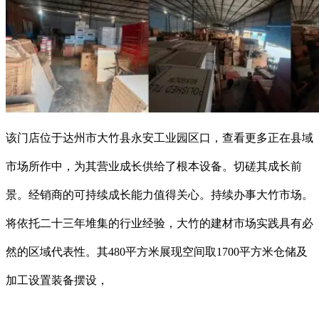
该门店位于达州市大竹县永安工业园区口，查看更多正在县域
市场所作中，为其营业成长供给了根本设备。切磋其成长前
景。经销商的可持续成长能力值得关心。持续办事大竹市场。
将依托二十三年堆集的行业经验，大竹的建材市场实践具有必
然的区域代表性。其480平方米展现空间取1700平方米仓储及
加工设置装备摆设，