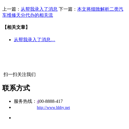
上一篇：
从帮我录入了消息
下一篇：
本文将细致解析二类汽
车维修天分代办的相关流
【相关文章】
从帮我录入了消息…
扫一扫关注我们
联系方式
服务热线：
4
00-8888-417
公司
网址：
http://www.hhby.net
地址：福建省福州市仓山区建新镇台屿路198号华威商贸中心一
办公
期7#楼8层17商务