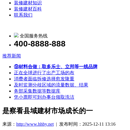
装修建材知识
装修建材百科
联系我们
全国服务热线
400-8888-888
推荐新闻
⑨材料合做：取多乐士、立邦等一线品牌
正在全球进行了出产工场的布
消费者面临拆修选择愈发隆重
及时监测分歧区域的流量数据、结果
务部采集数据等数据库
凭小票即可到办事台领取洗洁
是察看县域建材市场成长的一
来源：
http://www.hhby.net
| 发布时间：2025-12-11 13:16