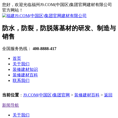
您好，欢迎光临福州J9.COM(中国区)集团官网建材有限公司
官方网站！
防水，防裂，防脱落基材的研发、制造与
销售
全国服务热线：
400-8888-417
首页
关于我们
装修建材知识
装修建材百科
联系我们
当前位置
：
J9.COM(中国区)集团官网
>
装修建材百科
>
返回
新闻导航
关于我们