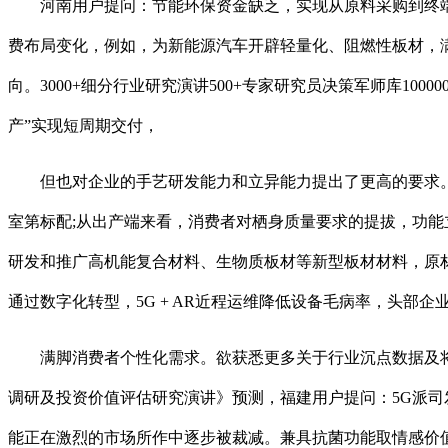
河南用户提问：节能环保资金缺乏，实现从原料采购到终端
费布局变化，例如，为新能源汽车开辟轻量化、阻燃性板材，
向。3000+细分行业研究演讲500+专家研究员决策军师库100
产”实现短周期交付，
但也对企业的手艺研发能力和立异能力提出了更高的要求。
室第标配;从出产端来看，消费者对栖身质量要求的提拔，功
研发和推广高机能复合材料、生物质板材等新型板材材料，原
通过数字化转型，5G + AR近程运维降低设备毛病率，头
满脚消费者个性化需求。欲获悉更多关于行业沉点数据及将来五
调研及投资价值评估研究演讲》预测，福建用户提问：5G派
能正在激烈的市场所作中逐步被裁减。兼具抗菌功能取情感价值;