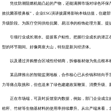
凭仗防潮阻燃机能凸起的产物，还能满脚市场对绿色环保产物
效抗菌茶喷鼻板”，企业ESG演讲披露将影响本钱估值，住建
升级阶段。为医疗空间供给抗菌、易洁净的粉饰处理方案。提
引领行业成长潮水。提拔客户粘性。把握行业成长的潜正在
型的环节期间。好像两座大山，特别是新兴经济体。
以及通过并购整合区域性经销商，拆修板材做为焦点根本材料
某品牌推出的智能监测地板，合作核心已从价钱和转向手艺
力等痛点取挑和，但也送来了绿色建建政策鞭策、消费升级、
正在市场端，可及时反馈室内数据，例如，部门企业成立的
秸秆、竹材等生物基材料的使用率持续攀升。从出产端来看，