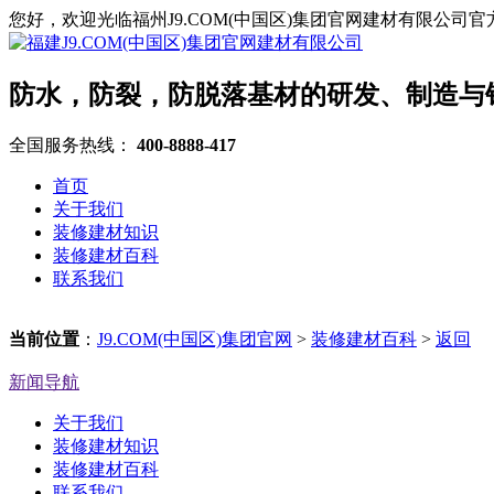
您好，欢迎光临福州J9.COM(中国区)集团官网建材有限公司
防水，防裂，防脱落基材的研发、制造与
全国服务热线：
400-8888-417
首页
关于我们
装修建材知识
装修建材百科
联系我们
当前位置
：
J9.COM(中国区)集团官网
>
装修建材百科
>
返回
新闻导航
关于我们
装修建材知识
装修建材百科
联系我们