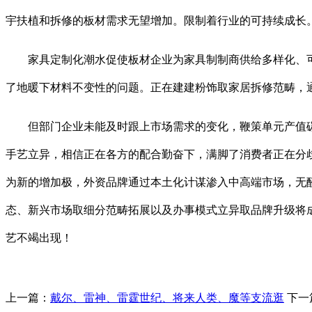
宇扶植和拆修的板材需求无望增加。限制着行业的可持续成长
家具定制化潮水促使板材企业为家具制制商供给多样化、可
了地暖下材料不变性的问题。正在建建粉饰取家居拆修范畴，
但部门企业未能及时跟上市场需求的变化，鞭策单元产值碳
手艺立异，相信正在各方的配合勤奋下，满脚了消费者正在分
为新的增加极，外资品牌通过本土化计谋渗入中高端市场，无
态、新兴市场取细分范畴拓展以及办事模式立异取品牌升级将
艺不竭出现！
上一篇：
戴尔、雷神、雷霆世纪、将来人类、魔等支流逛
下一