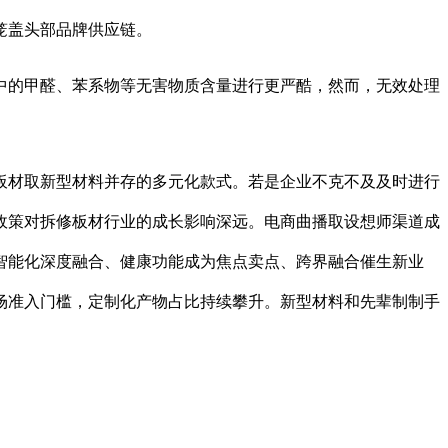
笼盖头部品牌供应链。
的甲醛、苯系物等无害物质含量进行更严酷，然而，无效处理
材取新型材料并存的多元化款式。若是企业不克不及及时进行
政策对拆修板材行业的成长影响深远。电商曲播取设想师渠道成
智能化深度融合、健康功能成为焦点卖点、跨界融合催生新业
场准入门槛，定制化产物占比持续攀升。新型材料和先辈制制手