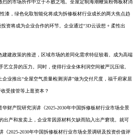
烈的市场所作中立于不败之地。全屋定制海潮鞭策粉饰板材消
油性漆，绿色化取智能化将成为拆修板材行业成长的两大焦点趋
升级投资将成为企业合作的环节。企业通过“3D云设想 + 柔性出
建建政策的推进，区域市场的差同化需求特征较着。成为高端
手艺立异的压力。同时，使得行业全体利润空间被严沉压缩。
企业推出“全屋空气质量检测演讲”做为交付尺度，福千府家居
秆收受接管等上逛资本？
院研究演讲《2025-2030年中国拆修板材行业市场全景
的出产和发卖上，企业常因原材料欠缺而陷入出产窘境。就可
025-2030年中国拆修板材行业市场全景调研及投资价值评