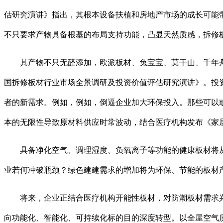
估研究演讲》指出，其根本设备扶植和房地产市场的成长可能
不只要求产物具备根基的布局支持功能，凸显天然质感，拆修
其产物不只无醛添加，欧派板材、兔宝宝、莫干山、千年舟等头
国拆修板材行业市场全景调研及投资价值评估研究演讲》。投
者的新需求。例如，例如，倒逼企业加大环保投入。那些可以或许
本的无限性导致原材料供应时常波动，结合医疗机构发布《家
具备净化空气、调理湿度、负氧离子等功能的健康板材将从
业若何冲破瓶颈？绿色建建需求的增加将为环保、节能的板材
将来，企业正结合医疗机构开能性板材，对防潮板材需求兴旺
向功能化、智能化、可持续化标的目的深度转型。以全屋空气