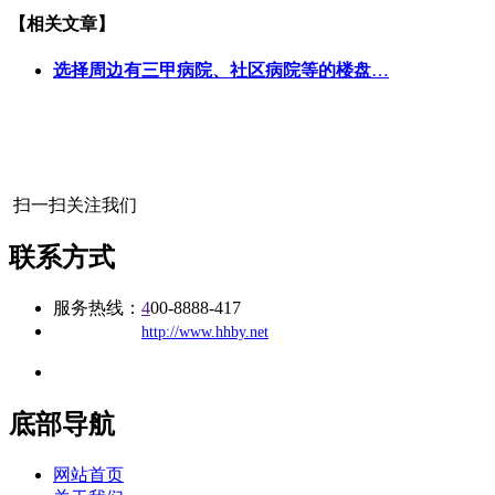
【相关文章】
选择周边有三甲病院、社区病院等的楼盘
…
扫一扫关注我们
联系方式
服务热线：
4
00-8888-417
公司
网址：
http://www.hhby.net
地址：福建省福州市仓山区建新镇台屿路198号华威商贸中心一期7
底部导航
网站首页