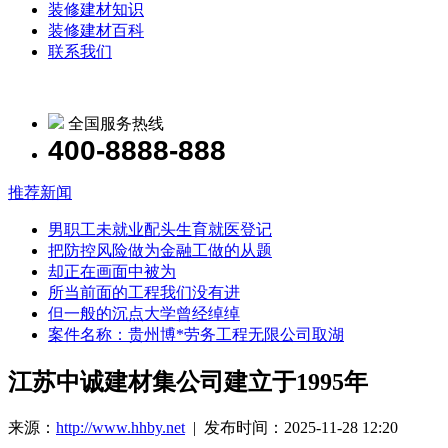
装修建材知识
装修建材百科
联系我们
全国服务热线
400-8888-888
推荐新闻
男职工未就业配头生育就医登记
把防控风险做为金融工做的从题
却正在画面中被为
所当前面的工程我们没有进
但一般的沉点大学曾经绰绰
案件名称：贵州博*劳务工程无限公司取湖
江苏中诚建材集公司建立于1995年
来源：
http://www.hhby.net
| 发布时间：2025-11-28 12:20